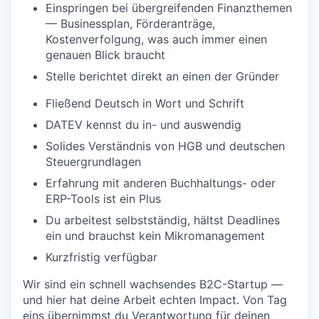
Einspringen bei übergreifenden Finanzthemen
— Businessplan, Förderanträge,
Kostenverfolgung, was auch immer einen
genauen Blick braucht
Stelle berichtet direkt an einen der Gründer
Fließend Deutsch in Wort und Schrift
DATEV kennst du in- und auswendig
Solides Verständnis von HGB und deutschen
Steuergrundlagen
Erfahrung mit anderen Buchhaltungs- oder
ERP-Tools ist ein Plus
Du arbeitest selbstständig, hältst Deadlines
ein und brauchst kein Mikromanagement
Kurzfristig verfügbar
Wir sind ein schnell wachsendes B2C-Startup —
und hier hat deine Arbeit echten Impact. Von Tag
eins übernimmst du Verantwortung für deinen