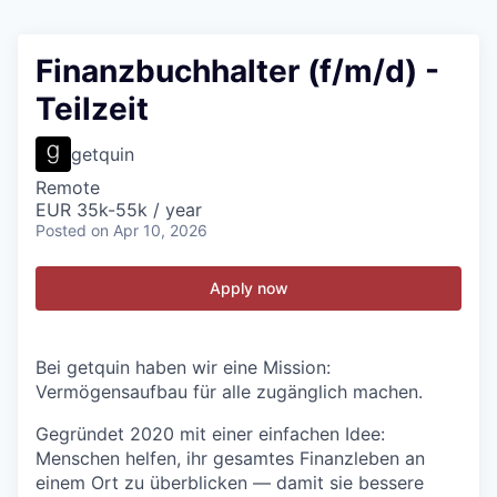
Finanzbuchhalter (f/m/d) -
Teilzeit
getquin
Remote
EUR 35k-55k / year
Posted
on Apr 10, 2026
Apply now
Bei getquin haben wir eine Mission:
Vermögensaufbau für alle zugänglich machen.
Gegründet 2020 mit einer einfachen Idee:
Menschen helfen, ihr gesamtes Finanzleben an
einem Ort zu überblicken — damit sie bessere