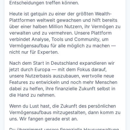
Entscheidungen treffen können.
Heute ist getquin zu einer der größten Wealth-
Plattformen weltweit gewachsen und hilft bereits
über einer halben Million Nutzern, ihr Vermögen zu
verwalten und zu vermehren. Unsere Plattform
verbindet Analyse, Tools und Community, um
Vermögensaufbau für alle möglich zu machen —
nicht nur für Experten.
Nach dem Start in Deutschland expandieren wir
jetzt durch Europa — mit dem Fokus darauf,
unsere Nutzerbasis auszubauen, wertvolle neue
Features zu entwickeln und noch mehr Menschen
dabei zu helfen, ihre finanzielle Zukunft selbst in
die Hand zu nehmen.
Wenn du Lust hast, die Zukunft des persönlichen
Vermögensaufbaus mitzugestalten, dann komm zu
uns. Wir fangen gerade erst an.
Du übernimmst unsere finanzielle Hausverwaltung