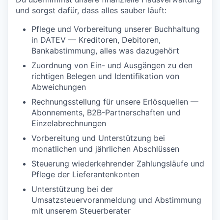
und sorgst dafür, dass alles sauber läuft:
Pflege und Vorbereitung unserer Buchhaltung
in DATEV — Kreditoren, Debitoren,
Bankabstimmung, alles was dazugehört
Zuordnung von Ein- und Ausgängen zu den
richtigen Belegen und Identifikation von
Abweichungen
Rechnungsstellung für unsere Erlösquellen —
Abonnements, B2B-Partnerschaften und
Einzelabrechnungen
Vorbereitung und Unterstützung bei
monatlichen und jährlichen Abschlüssen
Steuerung wiederkehrender Zahlungsläufe und
Pflege der Lieferantenkonten
Unterstützung bei der
Umsatzsteuervoranmeldung und Abstimmung
mit unserem Steuerberater