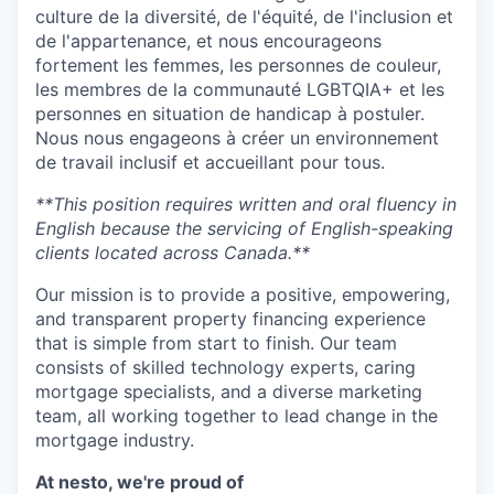
culture de la diversité, de l'équité, de l'inclusion et
de l'appartenance, et nous encourageons
fortement les femmes, les personnes de couleur,
les membres de la communauté LGBTQIA+ et les
personnes en situation de handicap à postuler.
Nous nous engageons à créer un environnement
de travail inclusif et accueillant pour tous.
**This position requires written and oral fluency in
English because the servicing of English-speaking
clients located across Canada.**
Our mission is to provide a positive, empowering,
and transparent property financing experience
that is simple from start to finish. Our team
consists of skilled technology experts, caring
mortgage specialists, and a diverse marketing
team, all working together to lead change in the
mortgage industry.
At nesto, we're proud of