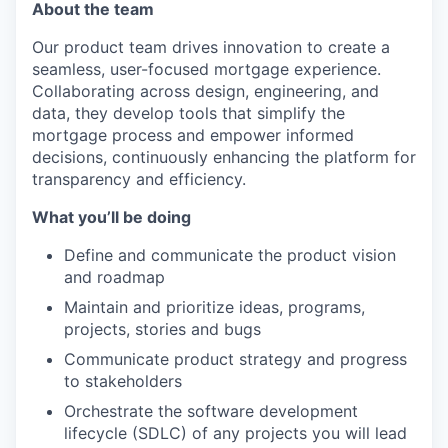
About the team
Our product team drives innovation to create a
seamless, user-focused mortgage experience.
Collaborating across design, engineering, and
data, they develop tools that simplify the
mortgage process and empower informed
decisions, continuously enhancing the platform for
transparency and efficiency.
What you’ll be doing
Define and communicate the product vision
and roadmap
Maintain and prioritize ideas, programs,
projects, stories and bugs
Communicate product strategy and progress
to stakeholders
Orchestrate the software development
lifecycle (SDLC) of any projects you will lead