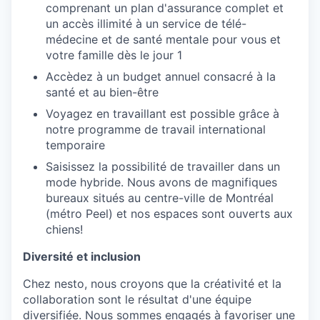
comprenant un plan d'assurance complet et
un accès illimité à un service de télé-
médecine et de santé mentale pour vous et
votre famille dès le jour 1
Accèdez à un budget annuel consacré à la
santé et au bien-être
Voyagez en travaillant est possible grâce à
notre programme de travail international
temporaire
Saisissez la possibilité de travailler dans un
mode hybride. Nous avons de magnifiques
bureaux situés au centre-ville de Montréal
(métro Peel) et nos espaces sont ouverts aux
chiens!
Diversité et inclusion
Chez nesto, nous croyons que la créativité et la
collaboration sont le résultat d'une équipe
diversifiée. Nous sommes engagés à favoriser une