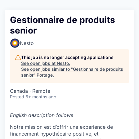
Gestionnaire de produits
senior
Nesto
This job is no longer accepting applications
See open jobs at
Nesto
.
See open jobs similar to "
Gestionnaire de produits
senior
"
Portage
.
Canada · Remote
Posted
6+ months ago
English description follows
Notre mission est d’offrir une expérience de
financement hypothécaire positive, et