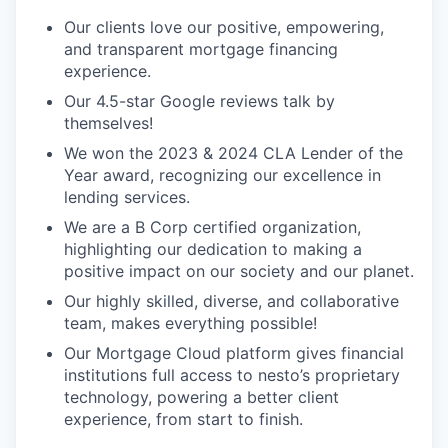
Our clients love our positive, empowering,
and transparent mortgage financing
experience.
Our 4.5-star Google reviews talk by
themselves!
We won the 2023 & 2024 CLA Lender of the
Year award, recognizing our excellence in
lending services.
We are a B Corp certified organization,
highlighting our dedication to making a
positive impact on our society and our planet.
Our highly skilled, diverse, and collaborative
team, makes everything possible!
Our Mortgage Cloud platform gives financial
institutions full access to nesto’s proprietary
technology, powering a better client
experience, from start to finish.