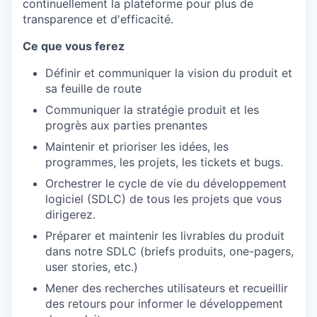
continuellement la plateforme pour plus de
transparence et d'efficacité.
Ce que vous ferez
Définir et communiquer la vision du produit et
sa feuille de route
Communiquer la stratégie produit et les
progrès aux parties prenantes
Maintenir et prioriser les idées, les
programmes, les projets, les tickets et bugs.
Orchestrer le cycle de vie du développement
logiciel (SDLC) de tous les projets que vous
dirigerez.
Préparer et maintenir les livrables du produit
dans notre SDLC (briefs produits, one-pagers,
user stories, etc.)
Mener des recherches utilisateurs et recueillir
des retours pour informer le développement