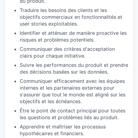
du produit.
Traduire les besoins des clients et les
objectifs commerciaux en fonctionnalités et
user stories exploitables.
Identifier et atténuer de manière proactive les
risques et problèmes potentiels.
Communiquer des critères d'acceptation
clairs pour chaque initiative.
Suivre les performances du produit et prendre
des décisions basées sur les données.
Communiquer efficacement avec les équipes
internes et les partenaires externes pour
s'assurer que tout le monde est aligné sur les
objectifs et les échéances.
Être le point de contact principal pour toutes
les questions et problèmes liés au produit.
Apprendre et maîtriser les processus
hypothécaires et financiers.