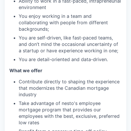
Ability to work in a fast-paced, intrapreneurial
environment
You enjoy working in a team and
collaborating with people from different
backgrounds;
You are self-driven, like fast-paced teams,
and don’t mind the occasional uncertainty of
a startup or have experience working in one;
You are detail-oriented and data-driven.
What we offer
Contribute directly to shaping the experience
that modernizes the Canadian mortgage
industry
Take advantage of nesto's employee
mortgage program that provides our
employees with the best, exclusive, preferred
low rates