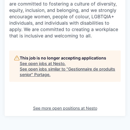
are committed to fostering a culture of diversity,
equity, inclusion, and belonging, and we strongly
encourage women, people of colour, LGBTQIA+
individuals, and individuals with disabilities to
apply. We are committed to creating a workplace
that is inclusive and welcoming to all.
This job is no longer accepting applications
See open jobs at
Nesto
.
See open jobs similar to "
Gestionnaire de produits
senior
"
Portage
.
See more open positions at
Nesto