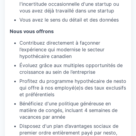
l'incertitude occasionnelle d'une startup ou
vous avez déjà travaillé dans une startup
Vous avez le sens du détail et des données
Nous vous offrons
Contribuez directement à façonner
l’expérience qui modernise le secteur
hypothécaire canadien
Évoluez grâce aux multiples opportunités de
croissance au sein de l’entreprise
Profitez du programme hypothécaire de nesto
qui offre à nos employé(e)s des taux exclusifs
et préférentiels
Bénéficiez d'une politique généreuse en
matière de congés, incluant 4 semaines de
vacances par année
Disposez d'un plan d’avantages sociaux de
premier ordre entièrement payé par nesto,