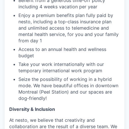
Benefit from a generous time-off policy
including 4 weeks vacation per year
Enjoy a premium benefits plan fully paid by
nesto, including a top-class insurance plan
and unlimited access to telemedicine and
mental health service, for you and your family
from day 1
Access to an annual health and wellness
budget
Take your work internationally with our
temporary international work program
Seize the possibility of working in a hybrid
mode. We have beautiful offices in downtown
Montreal (Peel Station) and our spaces are
dog-friendly!
Diversity & Inclusion
At nesto, we believe that creativity and
collaboration are the result of a diverse team. We