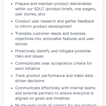
Prepare and maintain product deliverables
within our SDLC (product briefs, one-pagers,
user stories, etc)
Conduct user research and gather feedback
to inform product development
Translate customer needs and business
objectives into actionable features and user
stories
Proactively identify and mitigate potential
risks and issues
Communicate clear acceptance criteria for
each initiative
Track product performance and make data-
driven decisions
Communicate effectively with internal teams
and external partners to ensure everyone is
aligned on goals and timelines
Be the main point of contact for any product-