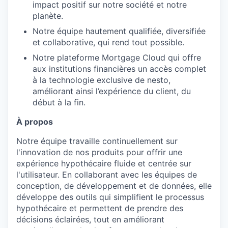
impact positif sur notre société et notre
planète.
Notre équipe hautement qualifiée, diversifiée
et collaborative, qui rend tout possible.
Notre plateforme Mortgage Cloud qui offre
aux institutions financières un accès complet
à la technologie exclusive de nesto,
améliorant ainsi l’expérience du client, du
début à la fin.
À propos
Notre équipe travaille continuellement sur
l'innovation de nos produits pour offrir une
expérience hypothécaire fluide et centrée sur
l'utilisateur. En collaborant avec les équipes de
conception, de développement et de données, elle
développe des outils qui simplifient le processus
hypothécaire et permettent de prendre des
décisions éclairées, tout en améliorant