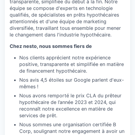
transparente, simplifiée du début à la fin. Notre
équipe se compose d'experts en technologie
qualifiés, de spécialistes en prêts hypothécaires
attentionnés et d'une équipe de marketing
diversifiée, travaillant tous ensemble pour mener
le changement dans l'industrie hypothécaire.
Chez nesto, nous sommes fiers de
Nos clients apprécient notre expérience
positive, transparente et simplifiée en matière
de financement hypothécaire.
Nos avis 4,5 étoiles sur Google parlent d'eux-
mêmes !
Nous avons remporté le prix CLA du prêteur
hypothécaire de l’année 2023 et 2024, qui
reconnaît notre excellence en matière de
services de prêt.
Nous sommes une organisation certifiée B
Corp, soulignant notre engagement à avoir un