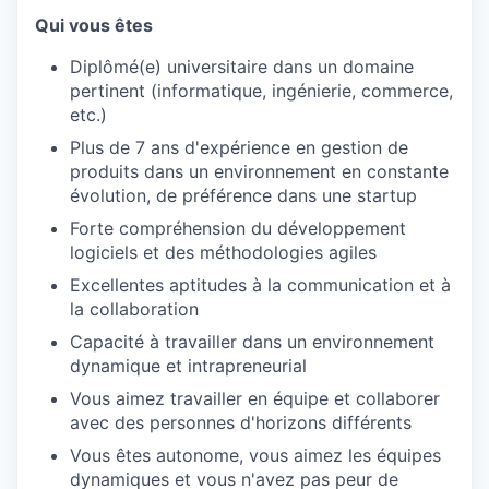
Qui vous êtes
Diplômé(e) universitaire dans un domaine
pertinent (informatique, ingénierie, commerce,
etc.)
Plus de 7 ans d'expérience en gestion de
produits dans un environnement en constante
évolution, de préférence dans une startup
Forte compréhension du développement
logiciels et des méthodologies agiles
Excellentes aptitudes à la communication et à
la collaboration
Capacité à travailler dans un environnement
dynamique et intrapreneurial
Vous aimez travailler en équipe et collaborer
avec des personnes d'horizons différents
Vous êtes autonome, vous aimez les équipes
dynamiques et vous n'avez pas peur de