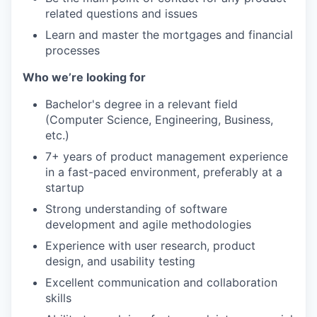
related questions and issues
Learn and master the mortgages and financial
processes
Who we’re looking for
Bachelor's degree in a relevant field
(Computer Science, Engineering, Business,
etc.)
7+ years of product management experience
in a fast-paced environment, preferably at a
startup
Strong understanding of software
development and agile methodologies
Experience with user research, product
design, and usability testing
Excellent communication and collaboration
skills