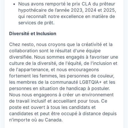
Nous avons remporté le prix CLA du prêteur
hypothécaire de l’année 2023, 2024 et 2025,
qui reconnaît notre excellence en matière de
services de prêt.
Diversité et Inclusion
Chez nesto, nous croyons que la créativité et la
collaboration sont le résultat d'une équipe
diversifiée. Nous sommes engagés à favoriser une
culture de la diversité, de l'équité, de l'inclusion et
de l'appartenance, et nous encourageons
fortement les femmes, les personnes de couleur,
les membres de la communauté LGBTQIA+ et les
personnes en situation de handicap à postuler.
Nous nous engageons à créer un environnement
de travail inclusif et accueillant pour tous. Ce
poste est ouvert à tous les candidats et
candidates et peut être occupé à distance depuis
n'importe où au Canada.