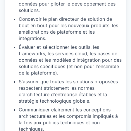
données pour piloter le développement des
solutions.
Concevoir le plan directeur de solution de
bout en bout pour les nouveaux produits, les
améliorations de plateforme et les
intégrations.
Évaluer et sélectionner les outils, les
frameworks, les services cloud, les bases de
données et les modèles d'intégration pour des
solutions spécifiques (et non pour l'ensemble
de la plateforme).
S'assurer que toutes les solutions proposées
respectent strictement les normes
d'architecture d'entreprise établies et la
stratégie technologique globale.
Communiquer clairement les conceptions
architecturales et les compromis impliqués à
la fois aux publics techniques et non
techniques.