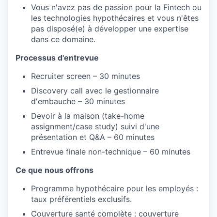
Vous n'avez pas de passion pour la Fintech ou
les technologies hypothécaires et vous n'êtes
pas disposé(e) à développer une expertise
dans ce domaine.
Processus d'entrevue
Recruiter screen – 30 minutes
Discovery call avec le gestionnaire
d'embauche – 30 minutes
Devoir à la maison (take-home
assignment/case study) suivi d'une
présentation et Q&A – 60 minutes
Entrevue finale non-technique – 60 minutes
Ce que nous offrons
Programme hypothécaire pour les employés :
taux préférentiels exclusifs.
Couverture santé complète : couverture