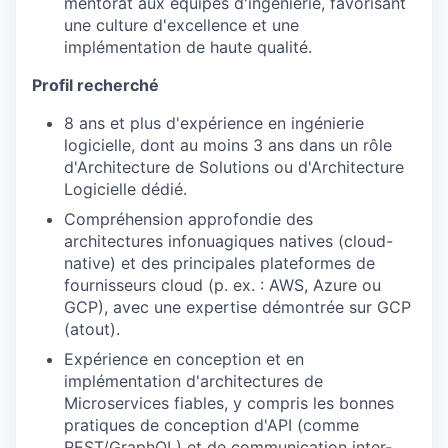
mentorat aux équipes d'ingénierie, favorisant
une culture d'excellence et une
implémentation de haute qualité.
Profil recherché
8 ans et plus d'expérience en ingénierie
logicielle, dont au moins 3 ans dans un rôle
d'Architecture de Solutions ou d'Architecture
Logicielle dédié.
Compréhension approfondie des
architectures infonuagiques natives (cloud-
native) et des principales plateformes de
fournisseurs cloud (p. ex. : AWS, Azure ou
GCP), avec une expertise démontrée sur GCP
(atout).
Expérience en conception et en
implémentation d'architectures de
Microservices fiables, y compris les bonnes
pratiques de conception d'API (comme
REST/GraphQL) et de communication inter-