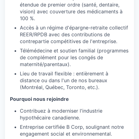
étendue de premier ordre (santé, dentaire,
vision) avec couverture des médicaments à
100 %.
Accès à un régime d'épargne-retraite collectif
REER/RPDB avec des contributions de
contrepartie compétitives de l'entreprise.
Télémédecine et soutien familial (programmes
de complément pour les congés de
maternité/parentaux).
Lieu de travail flexible : entièrement à
distance ou dans l'un de nos bureaux
(Montréal, Québec, Toronto, etc.).
Pourquoi nous rejoindre
Contribuez à moderniser l'industrie
hypothécaire canadienne.
Entreprise certifiée B Corp, soulignant notre
engagement social et environnemental.