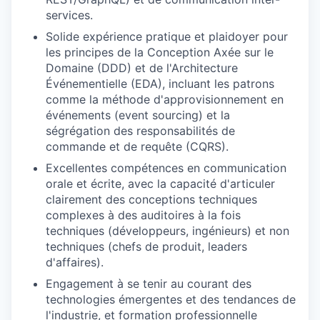
services.
Solide expérience pratique et plaidoyer pour
les principes de la Conception Axée sur le
Domaine (DDD) et de l'Architecture
Événementielle (EDA), incluant les patrons
comme la méthode d'approvisionnement en
événements (event sourcing) et la
ségrégation des responsabilités de
commande et de requête (CQRS).
Excellentes compétences en communication
orale et écrite, avec la capacité d'articuler
clairement des conceptions techniques
complexes à des auditoires à la fois
techniques (développeurs, ingénieurs) et non
techniques (chefs de produit, leaders
d'affaires).
Engagement à se tenir au courant des
technologies émergentes et des tendances de
l'industrie, et formation professionnelle