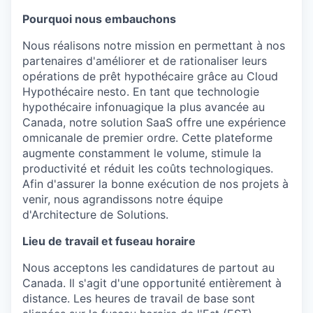
Pourquoi nous embauchons
Nous réalisons notre mission en permettant à nos
partenaires d'améliorer et de rationaliser leurs
opérations de prêt hypothécaire grâce au Cloud
Hypothécaire nesto. En tant que technologie
hypothécaire infonuagique la plus avancée au
Canada, notre solution SaaS offre une expérience
omnicanale de premier ordre. Cette plateforme
augmente constamment le volume, stimule la
productivité et réduit les coûts technologiques.
Afin d'assurer la bonne exécution de nos projets à
venir, nous agrandissons notre équipe
d'Architecture de Solutions.
Lieu de travail et fuseau horaire
Nous acceptons les candidatures de partout au
Canada. Il s'agit d'une opportunité entièrement à
distance. Les heures de travail de base sont