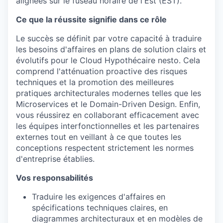
alignées sur le fuseau horaire de l'Est (EST).
Ce que la réussite signifie dans ce rôle
Le succès se définit par votre capacité à traduire
les besoins d'affaires en plans de solution clairs et
évolutifs pour le Cloud Hypothécaire nesto. Cela
comprend l'atténuation proactive des risques
techniques et la promotion des meilleures
pratiques architecturales modernes telles que les
Microservices et le Domain-Driven Design. Enfin,
vous réussirez en collaborant efficacement avec
les équipes interfonctionnelles et les partenaires
externes tout en veillant à ce que toutes les
conceptions respectent strictement les normes
d'entreprise établies.
Vos responsabilités
Traduire les exigences d'affaires en
spécifications techniques claires, en
diagrammes architecturaux et en modèles de