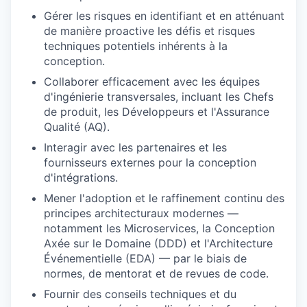
Gérer les risques en identifiant et en atténuant
de manière proactive les défis et risques
techniques potentiels inhérents à la
conception.
Collaborer efficacement avec les équipes
d'ingénierie transversales, incluant les Chefs
de produit, les Développeurs et l'Assurance
Qualité (AQ).
Interagir avec les partenaires et les
fournisseurs externes pour la conception
d'intégrations.
Mener l'adoption et le raffinement continu des
principes architecturaux modernes —
notamment les Microservices, la Conception
Axée sur le Domaine (DDD) et l'Architecture
Événementielle (EDA) — par le biais de
normes, de mentorat et de revues de code.
Fournir des conseils techniques et du