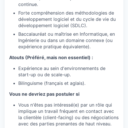
continue.
Forte compréhension des méthodologies de
développement logiciel et du cycle de vie du
développement logiciel (SDLC).
Baccalauréat ou maîtrise en Informatique, en
Ingénierie ou dans un domaine connexe (ou
expérience pratique équivalente).
Atouts (Préféré, mais non essentiel) :
Expérience au sein d'environnements de
start-up ou de scale-up.
Bilinguisme (français et aglais).
Vous ne devriez pas postuler si
Vous n'êtes pas intéressé(e) par un rôle qui
implique un travail fréquent en contact avec
la clientèle (client-facing) ou des négociations
avec des parties prenantes de haut niveau.