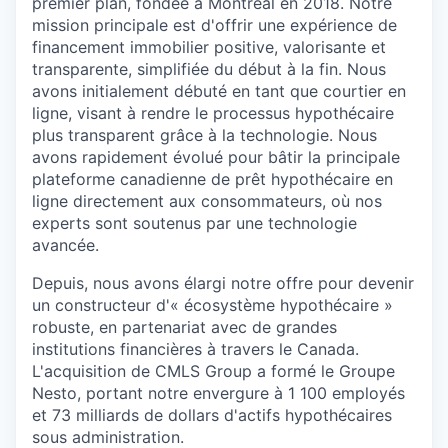
premier plan, fondée à Montréal en 2018. Notre
mission principale est d'offrir une expérience de
financement immobilier positive, valorisante et
transparente, simplifiée du début à la fin. Nous
avons initialement débuté en tant que courtier en
ligne, visant à rendre le processus hypothécaire
plus transparent grâce à la technologie. Nous
avons rapidement évolué pour bâtir la principale
plateforme canadienne de prêt hypothécaire en
ligne directement aux consommateurs, où nos
experts sont soutenus par une technologie
avancée.
Depuis, nous avons élargi notre offre pour devenir
un constructeur d'« écosystème hypothécaire »
robuste, en partenariat avec de grandes
institutions financières à travers le Canada.
L'acquisition de CMLS Group a formé le Groupe
Nesto, portant notre envergure à 1 100 employés
et 73 milliards de dollars d'actifs hypothécaires
sous administration.