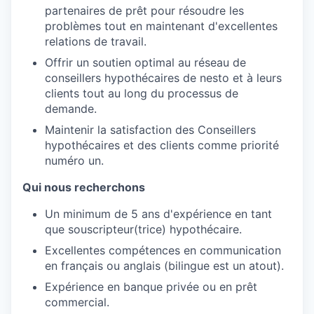
partenaires de prêt pour résoudre les
problèmes tout en maintenant d'excellentes
relations de travail.
Offrir un soutien optimal au réseau de
conseillers hypothécaires de nesto et à leurs
clients tout au long du processus de
demande.
Maintenir la satisfaction des Conseillers
hypothécaires et des clients comme priorité
numéro un.
Qui nous recherchons
Un minimum de 5 ans d'expérience en tant
que souscripteur(trice) hypothécaire.
Excellentes compétences en communication
en français ou anglais (bilingue est un atout).
Expérience en banque privée ou en prêt
commercial.