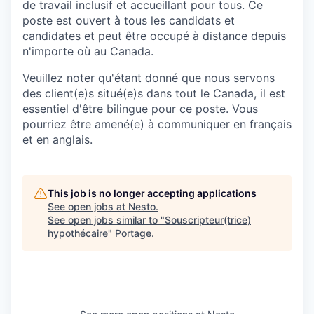
de travail inclusif et accueillant pour tous. Ce
poste est ouvert à tous les candidats et
candidates et peut être occupé à distance depuis
n'importe où au Canada.
Veuillez noter qu'étant donné que nous servons
des client(e)s situé(e)s dans tout le Canada, il est
essentiel d'être bilingue pour ce poste. Vous
pourriez être amené(e) à communiquer en français
et en anglais.
This job is no longer accepting applications
See open jobs at
Nesto
.
See open jobs similar to "
Souscripteur(trice)
hypothécaire
"
Portage
.