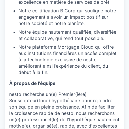
excellence en matière de services de prêt.
Notre certification B Corp qui souligne notre
engagement à avoir un impact positif sur
notre société et notre planète.
Notre équipe hautement qualifiée, diversifiée
et collaborative, qui rend tout possible.
Notre plateforme Mortgage Cloud qui offre
aux institutions financières un accès complet
à la technologie exclusive de nesto,
améliorant ainsi l’expérience du client, du
début à la fin.
À propos de l'équipe
nesto recherche un(e) Premier(ière)
Souscripteur(trice) hypothécaire pour rejoindre
son équipe en pleine croissance. Afin de faciliter
la croissance rapide de nesto, nous recherchons
un(e) professionnel(le) de l'hypothèque hautement
motivé(e), organisé(e), rapide, avec d'excellentes