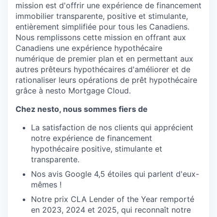
mission est d'offrir une expérience de financement
immobilier transparente, positive et stimulante,
entièrement simplifiée pour tous les Canadiens.
Nous remplissons cette mission en offrant aux
Canadiens une expérience hypothécaire
numérique de premier plan et en permettant aux
autres prêteurs hypothécaires d'améliorer et de
rationaliser leurs opérations de prêt hypothécaire
grâce à nesto Mortgage Cloud.
Chez nesto, nous sommes fiers de
La satisfaction de nos clients qui apprécient
notre expérience de financement
hypothécaire positive, stimulante et
transparente.
Nos avis Google 4,5 étoiles qui parlent d'eux-
mêmes !
Notre prix CLA Lender of the Year remporté
en 2023, 2024 et 2025, qui reconnaît notre