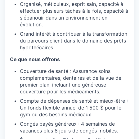
Organisé, méticuleux, esprit sain, capacité à
effectuer plusieurs tâches à la fois, capacité à
s'épanouir dans un environnement en
évolution.
Grand intérêt à contribuer à la transformation
du parcours client dans le domaine des prêts
hypothécaires.
Ce que nous offrons
Couverture de santé : Assurance soins
complémentaires, dentaires et de la vue de
premier plan, incluant une généreuse
couverture pour les médicaments.
Compte de dépenses de santé et mieux-être :
Un fonds flexible annuel de 1 500 $ pour le
gym ou des besoins médicaux.
Congés payés généreux : 4 semaines de
vacances plus 8 jours de congés mobiles.