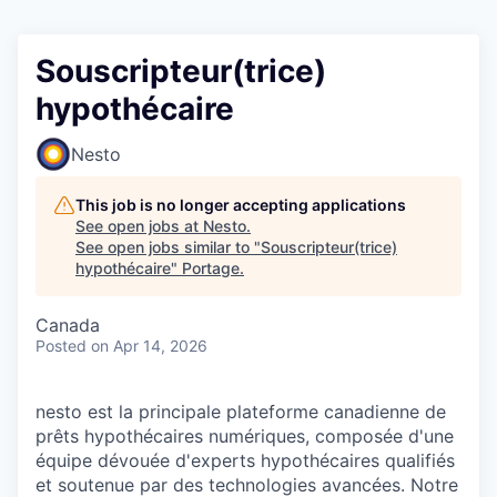
Souscripteur(trice)
hypothécaire
Nesto
This job is no longer accepting applications
See open jobs at
Nesto
.
See open jobs similar to "
Souscripteur(trice)
hypothécaire
"
Portage
.
Canada
Posted
on Apr 14, 2026
nesto est la principale plateforme canadienne de
prêts hypothécaires numériques, composée d'une
équipe dévouée d'experts hypothécaires qualifiés
et soutenue par des technologies avancées. Notre