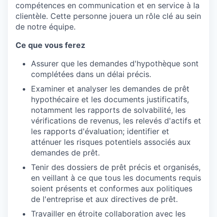
compétences en communication et en service à la
clientèle. Cette personne jouera un rôle clé au sein
de notre équipe.
Ce que vous ferez
Assurer que les demandes d'hypothèque sont
complétées dans un délai précis.
Examiner et analyser les demandes de prêt
hypothécaire et les documents justificatifs,
notamment les rapports de solvabilité, les
vérifications de revenus, les relevés d'actifs et
les rapports d'évaluation; identifier et
atténuer les risques potentiels associés aux
demandes de prêt.
Tenir des dossiers de prêt précis et organisés,
en veillant à ce que tous les documents requis
soient présents et conformes aux politiques
de l'entreprise et aux directives de prêt.
Travailler en étroite collaboration avec les