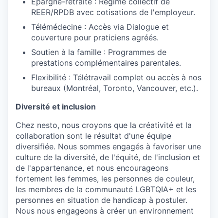
Épargne-retraite : Régime collectif de
REER/RPDB avec cotisations de l'employeur.
Télémédecine : Accès via Dialogue et
couverture pour praticiens agréés.
Soutien à la famille : Programmes de
prestations complémentaires parentales.
Flexibilité : Télétravail complet ou accès à nos
bureaux (Montréal, Toronto, Vancouver, etc.).
Diversité et inclusion
Chez nesto, nous croyons que la créativité et la
collaboration sont le résultat d'une équipe
diversifiée. Nous sommes engagés à favoriser une
culture de la diversité, de l'équité, de l'inclusion et
de l'appartenance, et nous encourageons
fortement les femmes, les personnes de couleur,
les membres de la communauté LGBTQIA+ et les
personnes en situation de handicap à postuler.
Nous nous engageons à créer un environnement