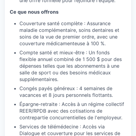
une offre formelle pour rejoindre l'équipe.
Ce que nous offrons
Couverture santé complète : Assurance
maladie complémentaire, soins dentaires et
soins de la vue de premier ordre, avec une
couverture médicamenteuse à 100 %.
Compte santé et mieux-être : Un fonds
flexible annuel combiné de 1 500 $ pour des
dépenses telles que les abonnements à une
salle de sport ou des besoins médicaux
supplémentaires.
Congés payés généreux : 4 semaines de
vacances et 8 jours personnels flottants.
Épargne-retraite : Accès à un régime collectif
REER/RPDB avec des cotisations de
contrepartie concurrentielles de l'employeur.
Services de télémédecine : Accès via
Dialogue et couverture pour les services de