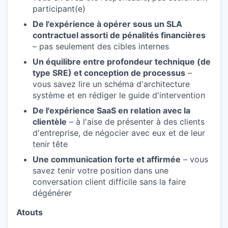
participant(e)
De l'expérience à opérer sous un SLA
contractuel assorti de pénalités financières
– pas seulement des cibles internes
Un équilibre entre profondeur technique (de
type SRE) et conception de processus
–
vous savez lire un schéma d'architecture
système et en rédiger le guide d'intervention
De l'expérience SaaS en relation avec la
clientèle
– à l'aise de présenter à des clients
d'entreprise, de négocier avec eux et de leur
tenir tête
Une communication forte et affirmée
– vous
savez tenir votre position dans une
conversation client difficile sans la faire
dégénérer
Atouts