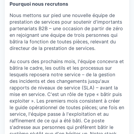
Pourquoi nous recrutons
Nous mettons sur pied une nouvelle équipe de
prestation de services pour soutenir d'importants
partenariats B2B – une occasion de partir de zéro
en rejoignant une équipe de trois personnes qui
bâtira la fonction de toutes pièces, relevant du
directeur de la prestation de services.
Au cours des prochains mois, l'équipe concevra et
bâtira le cadre, les outils et les processus sur
lesquels reposera notre service – de la gestion
des incidents et des changements jusqu'aux
rapports de niveaux de service (SLA) – avant la
mise en service. C'est un rôle de type « bâtir puis
exploiter ». Les premiers mois consistent à créer
le guide opérationnel de toutes pièces; une fois en
service, l'équipe passe à l'exploitation et au
raffinement de ce qui a été bâti. Ce poste
s'adresse aux personnes qui préfèrent bâtir le
système plutôt que d'en hériter un. Notre stack