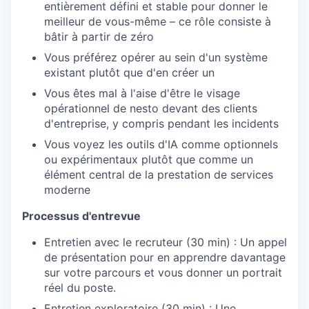
entièrement défini et stable pour donner le
meilleur de vous-même – ce rôle consiste à
bâtir à partir de zéro
Vous préférez opérer au sein d'un système
existant plutôt que d'en créer un
Vous êtes mal à l'aise d'être le visage
opérationnel de nesto devant des clients
d'entreprise, y compris pendant les incidents
Vous voyez les outils d'IA comme optionnels
ou expérimentaux plutôt que comme un
élément central de la prestation de services
moderne
Processus d'entrevue
Entretien avec le recruteur (30 min) : Un appel
de présentation pour en apprendre davantage
sur votre parcours et vous donner un portrait
réel du poste.
Entretien exploratoire (30 min) : Une