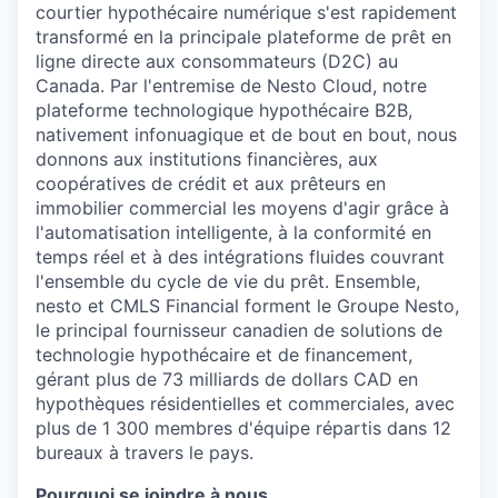
courtier hypothécaire numérique s'est rapidement
transformé en la principale plateforme de prêt en
ligne directe aux consommateurs (D2C) au
Canada. Par l'entremise de Nesto Cloud, notre
plateforme technologique hypothécaire B2B,
nativement infonuagique et de bout en bout, nous
donnons aux institutions financières, aux
coopératives de crédit et aux prêteurs en
immobilier commercial les moyens d'agir grâce à
l'automatisation intelligente, à la conformité en
temps réel et à des intégrations fluides couvrant
l'ensemble du cycle de vie du prêt. Ensemble,
nesto et CMLS Financial forment le Groupe Nesto,
le principal fournisseur canadien de solutions de
technologie hypothécaire et de financement,
gérant plus de 73 milliards de dollars CAD en
hypothèques résidentielles et commerciales, avec
plus de 1 300 membres d'équipe répartis dans 12
bureaux à travers le pays.
Pourquoi se joindre à nous