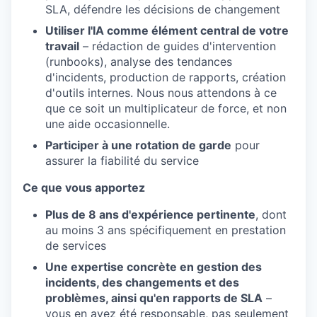
SLA, défendre les décisions de changement
Utiliser l'IA comme élément central de votre
travail
– rédaction de guides d'intervention
(runbooks), analyse des tendances
d'incidents, production de rapports, création
d'outils internes. Nous nous attendons à ce
que ce soit un multiplicateur de force, et non
une aide occasionnelle.
Participer à une rotation de garde
pour
assurer la fiabilité du service
Ce que vous apportez
Plus de 8 ans d'expérience pertinente
, dont
au moins 3 ans spécifiquement en prestation
de services
Une expertise concrète en gestion des
incidents, des changements et des
problèmes, ainsi qu'en rapports de SLA
–
vous en avez été responsable, pas seulement