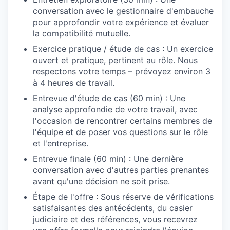
conversation avec le gestionnaire d'embauche
pour approfondir votre expérience et évaluer
la compatibilité mutuelle.
Exercice pratique / étude de cas : Un exercice
ouvert et pratique, pertinent au rôle. Nous
respectons votre temps – prévoyez environ 3
à 4 heures de travail.
Entrevue d'étude de cas (60 min) : Une
analyse approfondie de votre travail, avec
l'occasion de rencontrer certains membres de
l'équipe et de poser vos questions sur le rôle
et l'entreprise.
Entrevue finale (60 min) : Une dernière
conversation avec d'autres parties prenantes
avant qu'une décision ne soit prise.
Étape de l'offre : Sous réserve de vérifications
satisfaisantes des antécédents, du casier
judiciaire et des références, vous recevrez