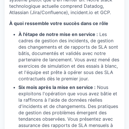
technologique actuelle comprend Datadog,
Atlassian (Jira/Confluence), incident.io et GCP.
À quoi ressemble votre succès dans ce rôle
À l'étape de notre mise en service :
Les
cadres de gestion des incidents, de gestion
des changements et de rapports de SLA sont
bâtis, documentés et validés avec notre
partenaire de lancement. Vous avez mené des
exercices de simulation et des essais à blanc,
et l'équipe est prête à opérer sous des SLA
contractuels dès le premier jour.
Six mois après la mise en service :
Nous
exploitons l'opération que vous avez bâtie et
la raffinons à l'aide de données réelles
d'incidents et de changements. Des pratiques
de gestion des problèmes émergent des
tendances observées. Vous présentez avec
assurance des rapports de SLA mensuels à