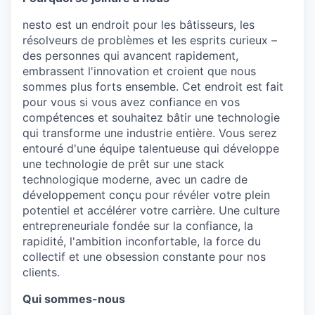
nesto est un endroit pour les bâtisseurs, les
résolveurs de problèmes et les esprits curieux –
des personnes qui avancent rapidement,
embrassent l'innovation et croient que nous
sommes plus forts ensemble. Cet endroit est fait
pour vous si vous avez confiance en vos
compétences et souhaitez bâtir une technologie
qui transforme une industrie entière. Vous serez
entouré d'une équipe talentueuse qui développe
une technologie de prêt sur une stack
technologique moderne, avec un cadre de
développement conçu pour révéler votre plein
potentiel et accélérer votre carrière. Une culture
entrepreneuriale fondée sur la confiance, la
rapidité, l'ambition inconfortable, la force du
collectif et une obsession constante pour nos
clients.
Qui sommes-nous