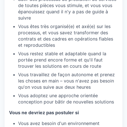
de toutes pièces vous stimule, et vous vous
épanouissez quand il n'y a pas de guide à
suivre
Vous êtes très organisé(e) et axé(e) sur les
processus, et vous savez transformer des
contrats et des cadres en opérations fiables
et reproductibles
Vous restez stable et adaptable quand la
portée prend encore forme et qu'il faut
trouver les solutions en cours de route
Vous travaillez de façon autonome et prenez
les choses en main – vous n'avez pas besoin
qu'on vous suive aux deux heures
Vous adoptez une approche orientée
conception pour bâtir de nouvelles solutions
Vous ne devriez pas postuler si
Vous avez besoin d'un environnement