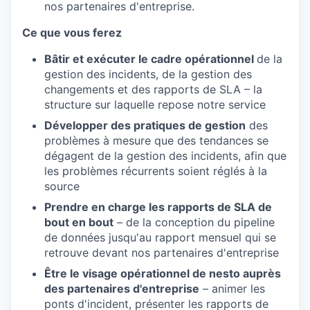
nos partenaires d'entreprise.
Ce que vous ferez
Bâtir et exécuter le cadre opérationnel
de la
gestion des incidents, de la gestion des
changements et des rapports de SLA – la
structure sur laquelle repose notre service
Développer des pratiques de gestion
des
problèmes à mesure que des tendances se
dégagent de la gestion des incidents, afin que
les problèmes récurrents soient réglés à la
source
Prendre en charge les rapports de SLA de
bout en bout
– de la conception du pipeline
de données jusqu'au rapport mensuel qui se
retrouve devant nos partenaires d'entreprise
Être le visage opérationnel de nesto auprès
des partenaires d'entreprise
– animer les
ponts d'incident, présenter les rapports de