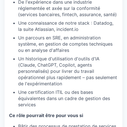
De l'expérience dans une industrie
réglementée et axée sur la conformité
(services bancaires, fintech, assurance, santé)
Une connaissance de notre stack : Datadog,
la suite Atlassian, incident.io
Un parcours en SRE, en administration
système, en gestion de comptes techniques
ou en analyse d'affaires
Un historique d'utilisation d'outils d'IA
(Claude, ChatGPT, Copilot, agents
personnalisés) pour livrer du travail
opérationnel plus rapidement – pas seulement
de l'expérimentation
Une certification ITIL ou des bases
équivalentes dans un cadre de gestion des
services
Ce rôle pourrait être pour vous si
Bâtir des processus de prestation de services