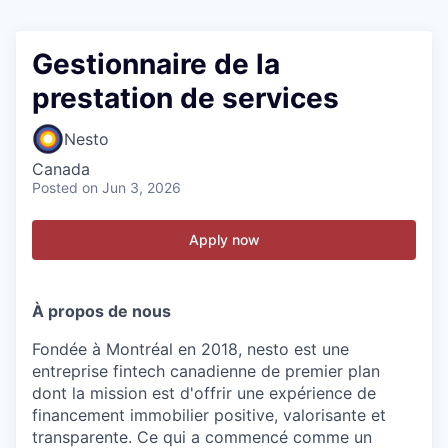
Gestionnaire de la
prestation de services
Nesto
Canada
Posted
on Jun 3, 2026
Apply now
À propos de nous
Fondée à Montréal en 2018, nesto est une
entreprise fintech canadienne de premier plan
dont la mission est d'offrir une expérience de
financement immobilier positive, valorisante et
transparente. Ce qui a commencé comme un