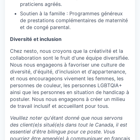
praticiens agréés.
Soutien à la famille : Programmes généreux
de prestations complémentaires de maternité
et de congé parental.
Diversité et inclusion
Chez nesto, nous croyons que la créativité et la
collaboration sont le fruit d'une équipe diversifiée.
Nous nous engageons à favoriser une culture de
diversité, d'équité, d'inclusion et d'appartenance,
et nous encourageons vivement les femmes, les
personnes de couleur, les personnes LGBTQIA+
ainsi que les personnes en situation de handicap à
postuler. Nous nous engageons à créer un milieu
de travail inclusif et accueillant pour tous.
Veuillez noter qu'étant donné que nous servons
des client(e)s situé(e)s dans tout le Canada, il est
essentiel d'être bilingue pour ce poste. Vous
pourriez être amené(e) à communiquer en français