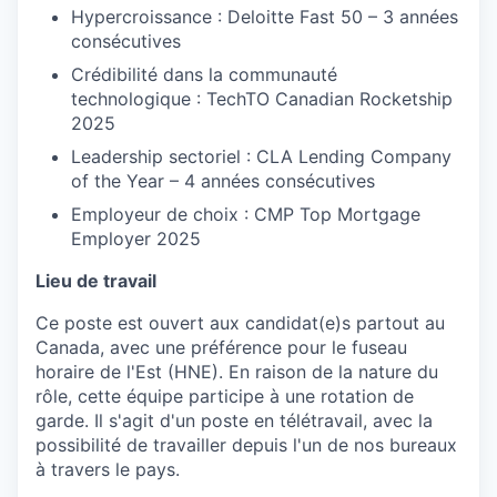
Hypercroissance : Deloitte Fast 50 – 3 années
consécutives
Crédibilité dans la communauté
technologique : TechTO Canadian Rocketship
2025
Leadership sectoriel : CLA Lending Company
of the Year – 4 années consécutives
Employeur de choix : CMP Top Mortgage
Employer 2025
Lieu de travail
Ce poste est ouvert aux candidat(e)s partout au
Canada, avec une préférence pour le fuseau
horaire de l'Est (HNE). En raison de la nature du
rôle, cette équipe participe à une rotation de
garde. Il s'agit d'un poste en télétravail, avec la
possibilité de travailler depuis l'un de nos bureaux
à travers le pays.